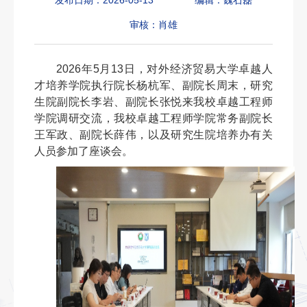
发布日期：2026-05-13
编辑：魏石磊
审核：肖雄
2026年5月13日，对外经济贸易大学卓越人
才培养学院执行院长杨杭军、副院长周末，研究
生院副院长李岩、副院长张悦来我校卓越工程师
学院调研交流，我校卓越工程师学院常务副院长
王军政、副院长薛伟，以及研究生院培养办有关
人员参加了座谈会。