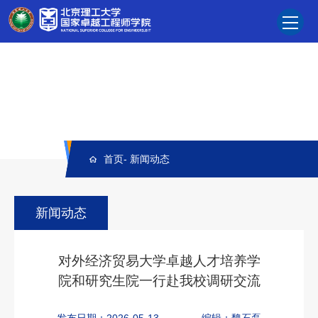
首页
-
新闻动态
新闻动态
对外经济贸易大学卓越人才培养学
院和研究生院一行赴我校调研交流