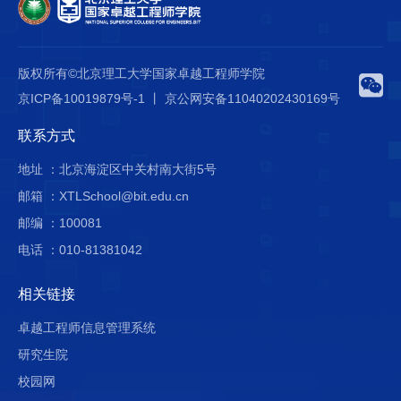
版权所有©北京理工大学国家卓越工程师学院
京ICP备10019879号-1 丨 京公网安备11040202430169号
联系方式
地址 ：北京海淀区中关村南大街5号
邮箱 ：XTLSchool@bit.edu.cn
邮编 ：100081
电话 ：010-81381042
相关链接
卓越工程师信息管理系统
研究生院
校园网