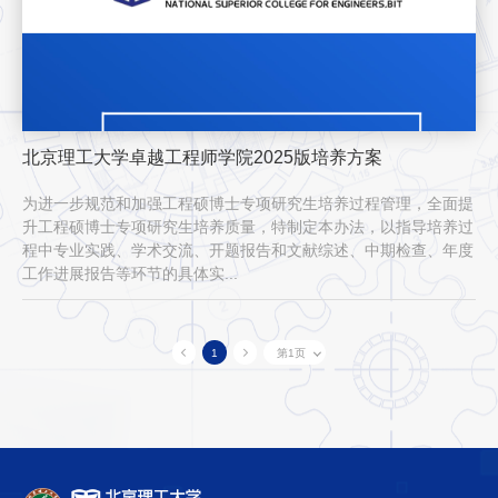
北京理工大学卓越工程师学院2025版培养方案
为进一步规范和加强工程硕博士专项研究生培养过程管理，全面提
升工程硕博士专项研究生培养质量，特制定本办法，以指导培养过
程中专业实践、学术交流、开题报告和文献综述、中期检查、年度
工作进展报告等环节的具体实...
1
第1页