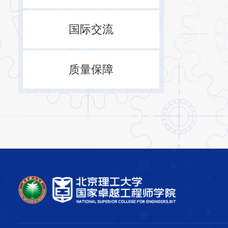
国际交流
质量保障