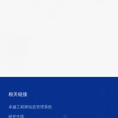
相关链接
卓越工程师信息管理系统
研究生院