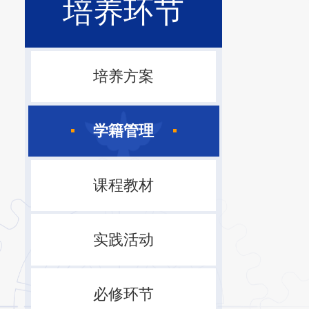
培养环节
培养方案
学籍管理
课程教材
实践活动
必修环节