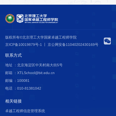
版权所有©北京理工大学国家卓越工程师学院
京ICP备10019879号-1 丨 京公网安备11040202430169号
联系方式
地址 ：北京海淀区中关村南大街5号
邮箱 ：XTLSchool@bit.edu.cn
邮编 ：100081
电话 ：010-81381042
相关链接
卓越工程师信息管理系统