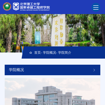
首页
-
学院概况
-
学院简介
学院概况