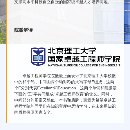
支撑高水平科技自立自强的国家级卓越人才培养高地。
院徽解读
卓越工程师学院院徽最上面设计了北京理工大学校徽
中的和平鸽，中间由两个轴对称的大写字母E组成，这两
个E分别代表Excellent和Education，这两个单词和院徽最
下面的“工”字共同组成“卓越工程师教育”的含义。同时，
中间部分的图案又酷似一本书和盾牌，寓意为希望卓越工
程师学院的同学们在知识宝库中尽情学习，在未来用知识
的盾牌保卫国家安全。