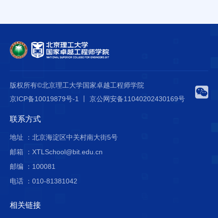
版权所有©北京理工大学国家卓越工程师学院
京ICP备10019879号-1 丨 京公网安备11040202430169号
联系方式
地址 ：北京海淀区中关村南大街5号
邮箱 ：XTLSchool@bit.edu.cn
邮编 ：100081
电话 ：010-81381042
相关链接