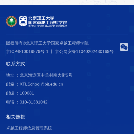
版权所有©北京理工大学国家卓越工程师学院
京ICP备10019879号-1 丨 京公网安备11040202430169号
联系方式
地址 ：北京海淀区中关村南大街5号
邮箱 ：XTLSchool@bit.edu.cn
邮编 ：100081
电话 ：010-81381042
相关链接
卓越工程师信息管理系统