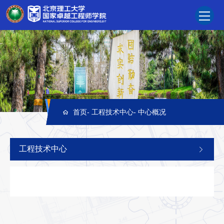
首页
-
工程技术中心
-
中心概况
工程技术中心