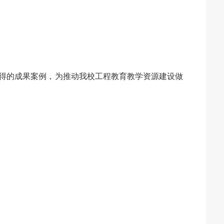
得的成果案例，为推动我校工程教育教学资源建设做