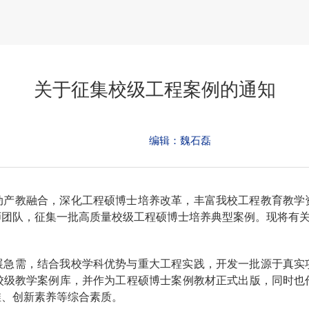
关于征集校级工程案例的通知
编辑：魏石磊
动产教融合，深化工程硕博士培养改革，丰富我校工程教育教学
师团队，征集一批高质量校级工程硕博士培养典型案例。现将有
展急需，结合我校学科优势与重大工程实践，开发一批源于真实
校级教学案例库，并作为工程硕博士案例教材正式出版，同时也
维、创新素养等综合素质。