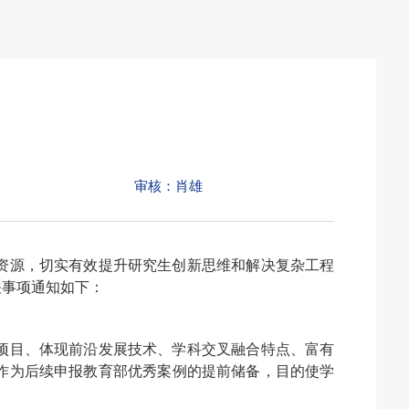
审核：肖雄
资源，切实有效提升研究生创新思维和解决复杂工程
关事项通知如下：
项目、体现前沿发展技术、学科交叉融合特点、富有
作为后续申报教育部优秀案例的提前储备，目的使学