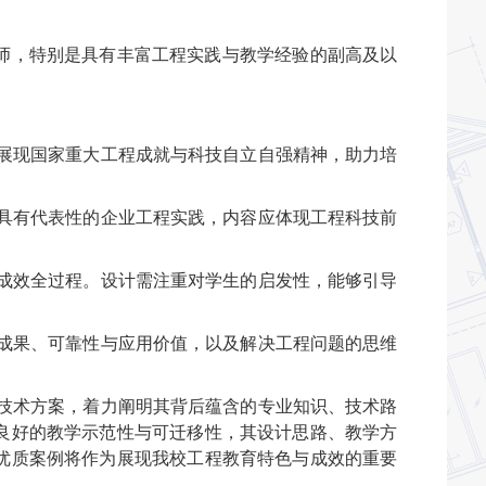
师，特别是具有丰富工程实践与教学经验的副高及以
。
，展现国家重大工程成就与科技自立自强精神，助力培
或具有代表性的企业工程实践，内容应体现工程科技前
际成效全过程。设计需注重对学生的启发性，能够引导
践成果、可靠性与应用价值，以及解决工程问题的思维
和技术方案，着力阐明其背后蕴含的专业知识、技术路
良好的教学示范性与可迁移性，其设计思路、教学方
优质案例将作为展现我校工程教育特色与成效的重要