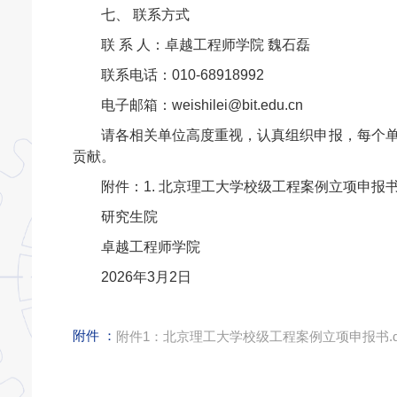
七、 联系方式
联 系 人：卓越工程师学院 魏石磊
联系电话：010-68918992
电子邮箱：weishilei@bit.edu.cn
请各相关单位高度重视，认真组织申报，每个
贡献。
附件：1. 北京理工大学校级工程案例立项申报
研究生院
卓越工程师学院
2026年3月2日
附件 ：
附件1：北京理工大学校级工程案例立项申报书.d