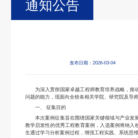
通知公告
发布日期：2026-03-04
为深入贯彻国家卓越工程师教育培养战略，推
问题的能力，现面向全校各相关学院、研究院及导
一、 征集目的
本次案例征集旨在围绕国家关键领域与产业发
教学启发性的优秀工程教育案例，入选案例将纳入
生通过学习分析案例过程，增强工程实践、系统思