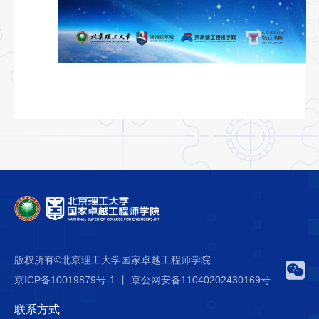
版权所有©北京理工大学国家卓越工程师学院
京ICP备10019879号-1 丨 京公网安备11040202430169号
联系方式