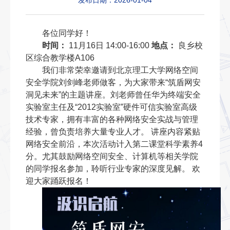
发布日期：2026-01-04
各位同学好！
时间：
11月16日 14:00-16:00
地点：
良乡校
区综合教学楼A106
我们非常荣幸邀请到北京理工大学网络空间
安全学院刘剑峰老师做客，为大家带来“筑盾网安
洞见未来”的主题讲座。刘老师曾任华为终端安全
实验室主任及“2012实验室”硬件可信实验室高级
技术专家，拥有丰富的各种网络安全实战与管理
经验，曾负责培养大量专业人才。 讲座内容紧贴
网络安全前沿，本次活动计入第二课堂科学素养4
分。尤其鼓励网络空间安全、计算机等相关学院
的同学报名参加，聆听行业专家的深度见解。 欢
迎大家踊跃报名！